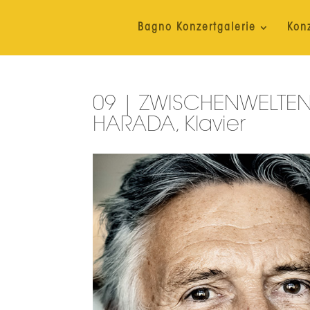
Bagno Konzertgalerie
Kon
09 | ZWISCHENWELTEN 
HARADA, Klavier