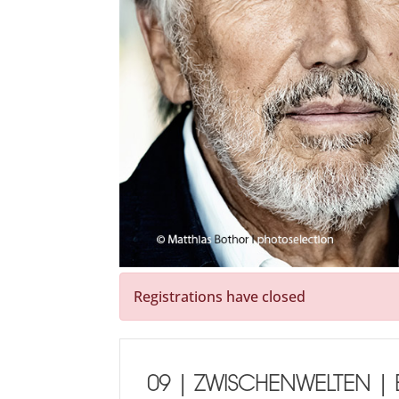
Registrations have closed
09 | ZWISCHENWELTEN |