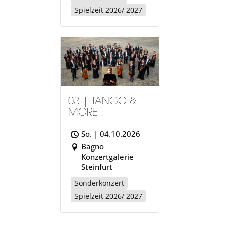
Spielzeit 2026/ 2027
03 | TANGO &
MORE
So. | 04.10.2026
Bagno
Konzertgalerie
Steinfurt
Sonderkonzert
Spielzeit 2026/ 2027