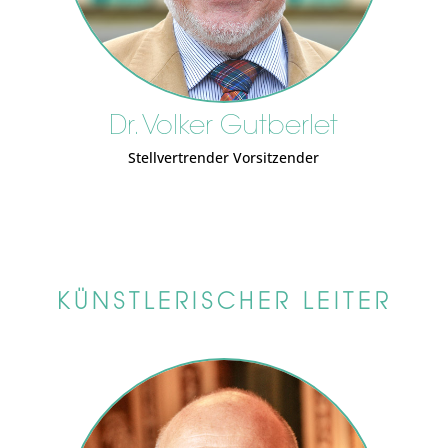
Dr. Volker Gutberlet
Stellvertrender Vorsitzender
KÜNSTLERISCHER LEITER