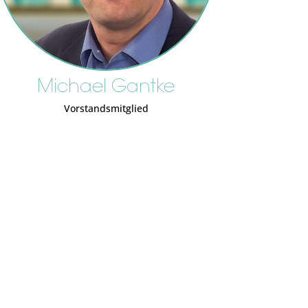
Michael Gantke
Vorstandsmitglied