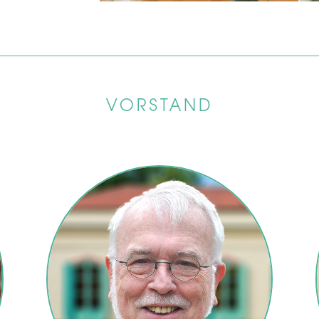
VORSTAND