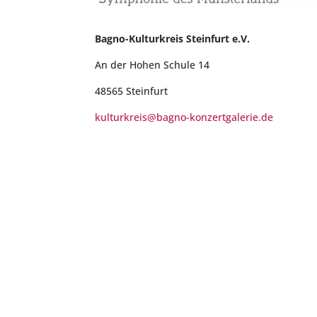
Bagno-Kulturkreis Steinfurt e.V.
An der Hohen Schule 14
48565 Steinfurt
kulturkreis@bagno-konzertgalerie.de