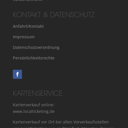
KONTAKT & DATENSCHUTZ
Anfahrt/Kontakt
Impressum
Datenschutzverordnung
Persönlichkeitsrechte
KARTENSERVICE
Kartenverkauf online:
www.localticketing.de
Kartenverkauf vor Ort bei allen Vorverkaufs­stellen