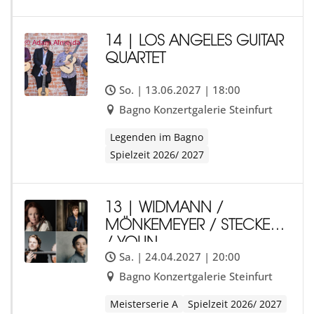
14 | LOS ANGELES GUITAR
© Adam Almeida
QUARTET
So. | 13.06.2027 | 18:00
Bagno Konzertgalerie Steinfurt
Legenden im Bagno
Spielzeit 2026/ 2027
13 | WIDMANN /
MÖNKEMEYER / STECKEL
/ YOUN
Sa. | 24.04.2027 | 20:00
Bagno Konzertgalerie Steinfurt
Meisterserie A
Spielzeit 2026/ 2027