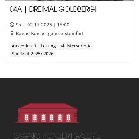
04A | DREIMAL GOLDBERG!
So. | 02.11.2025 | 15:00
Bagno Konzertgalerie Steinfurt
Ausverkauft
Lesung
Meisterserie A
Spielzeit 2025/ 2026
BAGNO KONZERTGALERIE