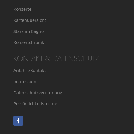
Konzerte
Kartenübersicht
Stars im Bagno
Konzertchronik
KONTAKT & DATENSCHUTZ
Anfahrt/Kontakt
Impressum
Datenschutzverordnung
Persönlichkeitsrechte