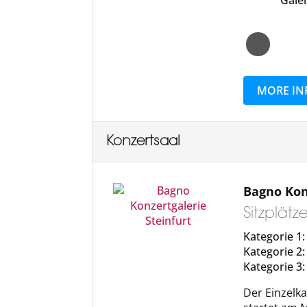
MORE IN
Konzertsaal
Bagno Kon
Sitzplät
Kategorie 1: 
Kategorie 2:
Kategorie 3:
Der Einzelka