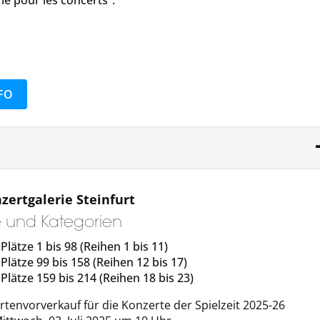
FO
zertgalerie Steinfurt
ze und Kategorien
Plätze 1 bis 98 (Reihen 1 bis 11)
 Plätze 99 bis 158 (Reihen 12 bis 17)
 Plätze 159 bis 214 (Reihen 18 bis 23)
rtenvorverkauf für die Konzerte der Spielzeit 2025-26