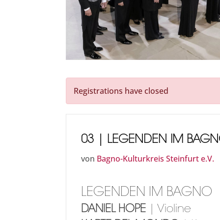
Registrations have closed
03 | LEGENDEN IM BAG
von
Bagno-Kulturkreis Steinfurt e.V.
LEGENDEN IM BAGNO
DANIEL HOPE
| Violine