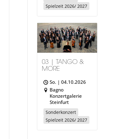
Spielzeit 2026/ 2027
03 | TANGO &
MORE
So. | 04.10.2026
Bagno
Konzertgalerie
Steinfurt
Sonderkonzert
Spielzeit 2026/ 2027