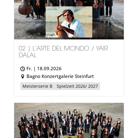
02 | L’ARTE DEL MONDO / YAIR
DALAL
Fr. | 18.09.2026
Bagno Konzertgalerie Steinfurt
Meisterserie B
Spielzeit 2026/ 2027