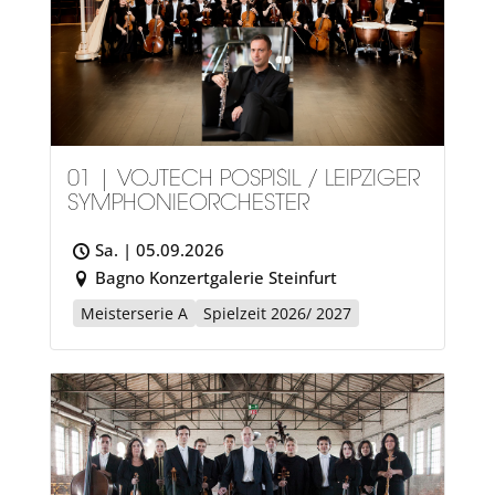
01 | VOJTÉCH POSPÍŠIL / LEIPZIGER
SYMPHONIEORCHESTER
Sa. | 05.09.2026
Bagno Konzertgalerie Steinfurt
Meisterserie A
Spielzeit 2026/ 2027