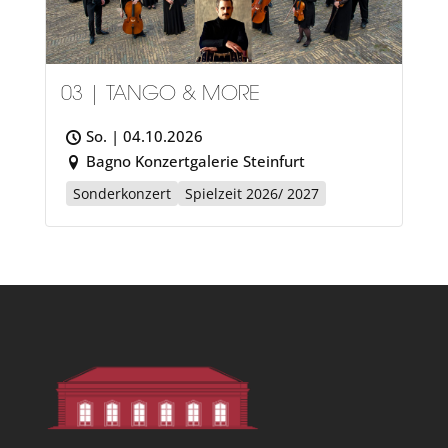
03 | TANGO & MORE
So. | 04.10.2026
Bagno Konzertgalerie Steinfurt
Sonderkonzert
Spielzeit 2026/ 2027