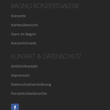
BAGNO KONZERTGALERIE
Konzerte
Kartenübersicht
Stars im Bagno
Konzertchronik
KONTAKT & DATENSCHUTZ
Anfahrt/Kontakt
Impressum
Datenschutzverordnung
Persönlichkeitsrechte