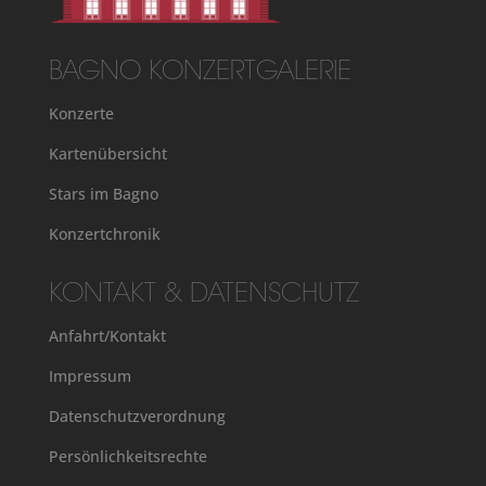
BAGNO KONZERTGALERIE
Konzerte
Kartenübersicht
Stars im Bagno
Konzertchronik
KONTAKT & DATENSCHUTZ
Anfahrt/Kontakt
Impressum
Datenschutzverordnung
Persönlichkeitsrechte